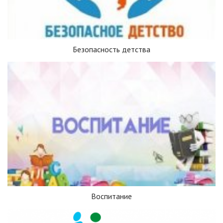
Безопасность детства
Воспитание