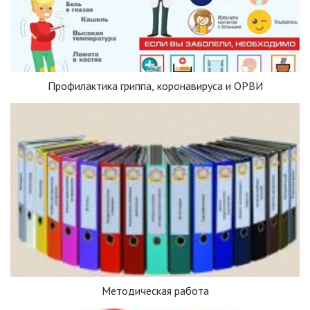
Профилактика гриппа, коронавируса и ОРВИ
Методическая работа