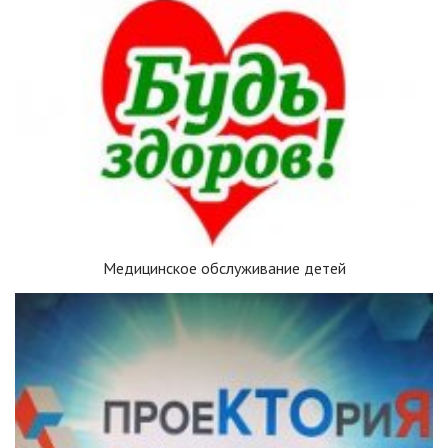
Медицинское обслуживание детей