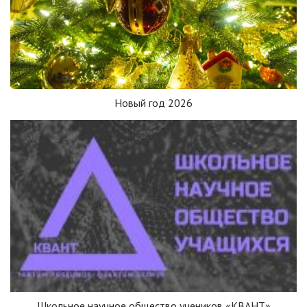
Новый год 2026
Школьное научное общество учеников «КВАНТ»