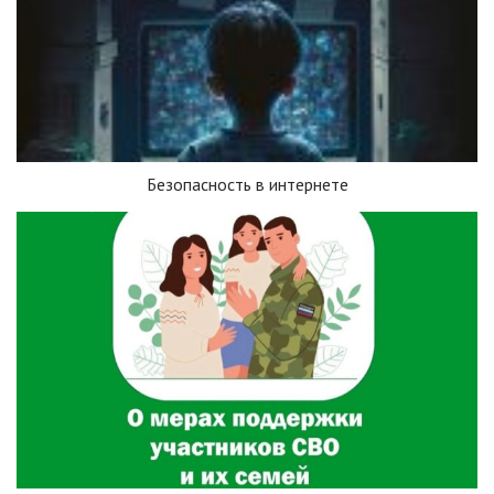
Безопасность в интернете