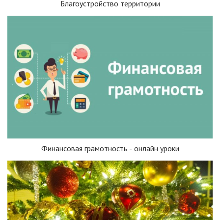
Благоустройство территории
Финансовая грамотность - онлайн уроки