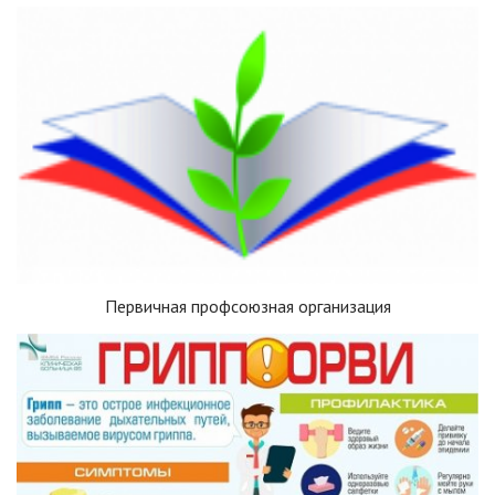
Первичная профсоюзная организация