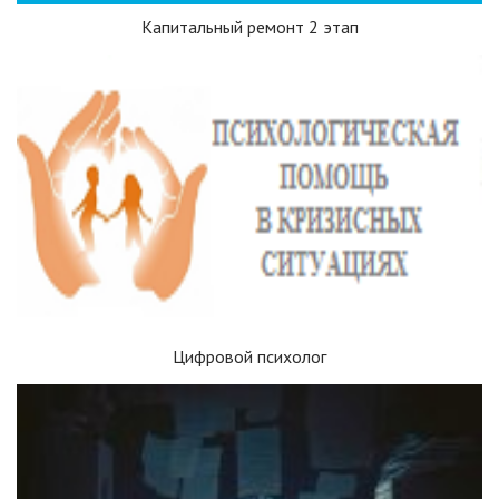
Капитальный ремонт 2 этап
Цифровой психолог