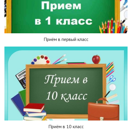
Приём в первый класс
Приём в 10 класс