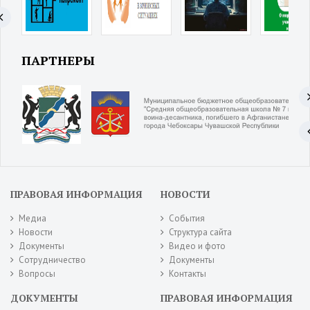
ПАРТНЕРЫ
ПРАВОВАЯ ИНФОРМАЦИЯ
НОВОСТИ
Медиа
События
Новости
Структура сайта
Документы
Видео и фото
Сотрудничество
Документы
Вопросы
Контакты
ДОКУМЕНТЫ
ПРАВОВАЯ ИНФОРМАЦИЯ