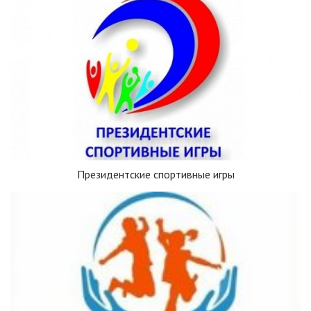
Президентские спортивные игры