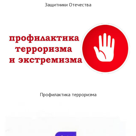
Защитники Отечества
Профилактика терроризма