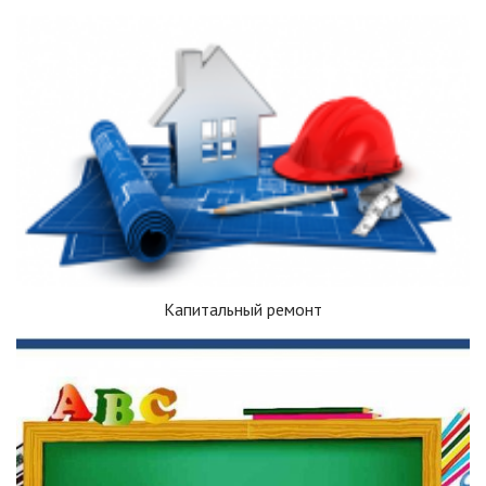
Капитальный ремонт