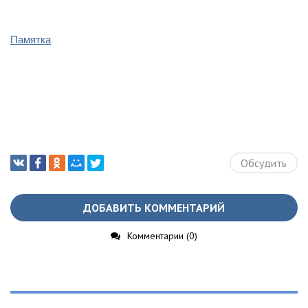
Памятка
Обсудить
ДОБАВИТЬ КОММЕНТАРИЙ
Комментарии (0)