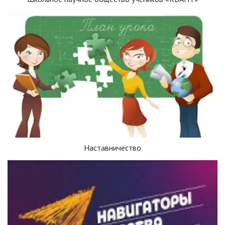
Наставничество