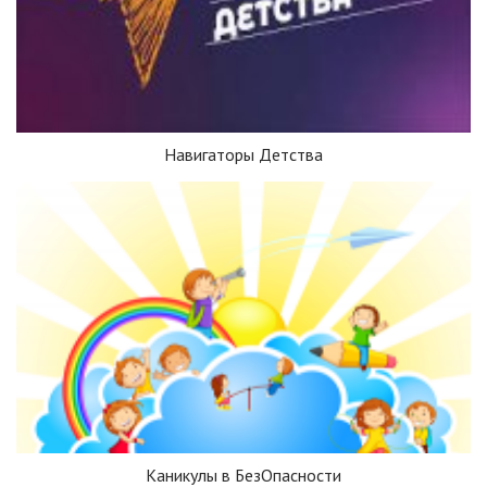
Навигаторы Детства
Каникулы в БезОпасности