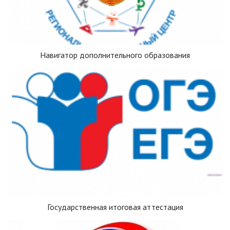
Навигатор дополнительного образования
Государственная итоговая аттестация