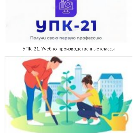
УПК-21. Учебно-производственные классы