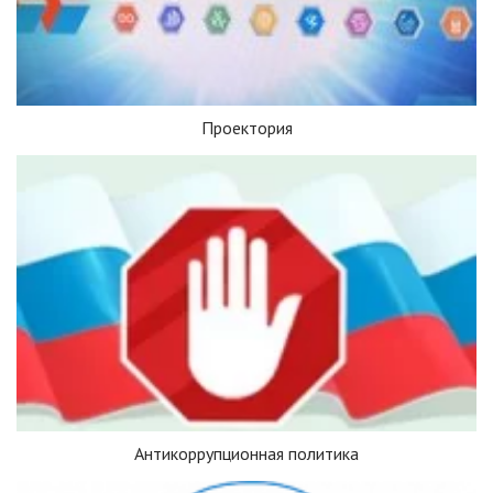
Проектория
Антикоррупционная политика