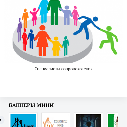
Специалисты сопровождения
БАННЕРЫ МИНИ