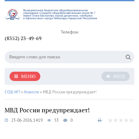
Телефон:
(8352) 23-49-69
МЕНЮ
ВХОД
СОШ №7
»
Новости
» МВД России предупреждает!
МВД России предупреждает!
23-06-2026, 14:19
53
0