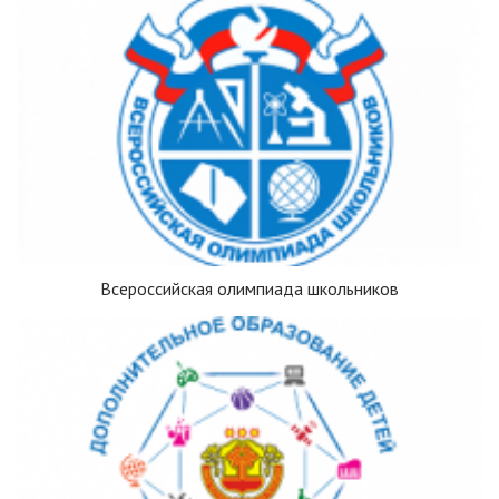
Всероссийская олимпиада школьников